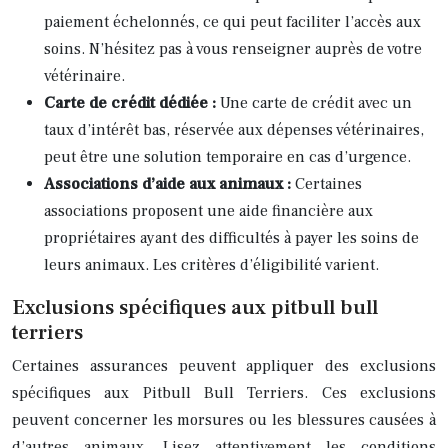
paiement échelonnés, ce qui peut faciliter l’accès aux
soins. N’hésitez pas à vous renseigner auprès de votre
vétérinaire.
Carte de crédit dédiée :
Une carte de crédit avec un
taux d’intérêt bas, réservée aux dépenses vétérinaires,
peut être une solution temporaire en cas d’urgence.
Associations d’aide aux animaux :
Certaines
associations proposent une aide financière aux
propriétaires ayant des difficultés à payer les soins de
leurs animaux. Les critères d’éligibilité varient.
Exclusions spécifiques aux pitbull bull
terriers
Certaines assurances peuvent appliquer des exclusions
spécifiques aux Pitbull Bull Terriers. Ces exclusions
peuvent concerner les morsures ou les blessures causées à
d’autres animaux. Lisez attentivement les conditions