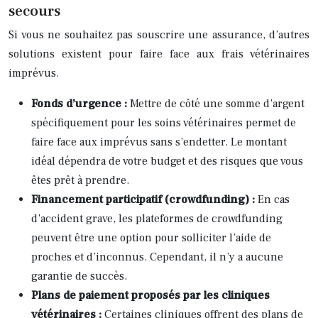
secours
Si vous ne souhaitez pas souscrire une assurance, d’autres
solutions existent pour faire face aux frais vétérinaires
imprévus.
Fonds d’urgence :
Mettre de côté une somme d’argent
spécifiquement pour les soins vétérinaires permet de
faire face aux imprévus sans s’endetter. Le montant
idéal dépendra de votre budget et des risques que vous
êtes prêt à prendre.
Financement participatif (crowdfunding) :
En cas
d’accident grave, les plateformes de crowdfunding
peuvent être une option pour solliciter l’aide de
proches et d’inconnus. Cependant, il n’y a aucune
garantie de succès.
Plans de paiement proposés par les cliniques
vétérinaires :
Certaines cliniques offrent des plans de