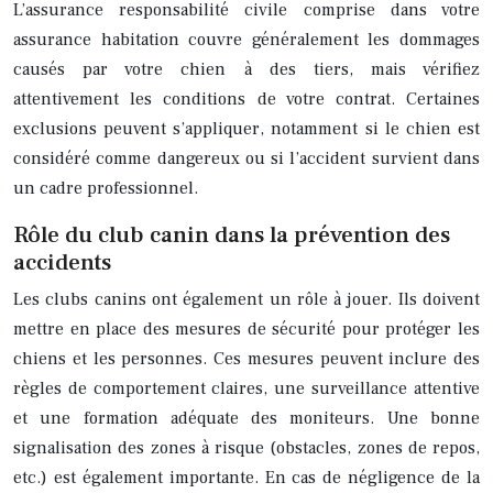
L’assurance responsabilité civile comprise dans votre
assurance habitation couvre généralement les dommages
causés par votre chien à des tiers, mais vérifiez
attentivement les conditions de votre contrat. Certaines
exclusions peuvent s’appliquer, notamment si le chien est
considéré comme dangereux ou si l’accident survient dans
un cadre professionnel.
Rôle du club canin dans la prévention des
accidents
Les clubs canins ont également un rôle à jouer. Ils doivent
mettre en place des mesures de sécurité pour protéger les
chiens et les personnes. Ces mesures peuvent inclure des
règles de comportement claires, une surveillance attentive
et une formation adéquate des moniteurs. Une bonne
signalisation des zones à risque (obstacles, zones de repos,
etc.) est également importante. En cas de négligence de la