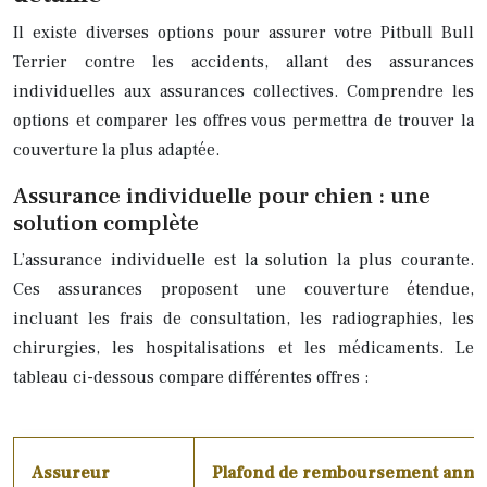
Il existe diverses options pour assurer votre Pitbull Bull
Terrier contre les accidents, allant des assurances
individuelles aux assurances collectives. Comprendre les
options et comparer les offres vous permettra de trouver la
couverture la plus adaptée.
Assurance individuelle pour chien : une
solution complète
L’assurance individuelle est la solution la plus courante.
Ces assurances proposent une couverture étendue,
incluant les frais de consultation, les radiographies, les
chirurgies, les hospitalisations et les médicaments. Le
tableau ci-dessous compare différentes offres :
Assureur
Plafond de remboursement annu