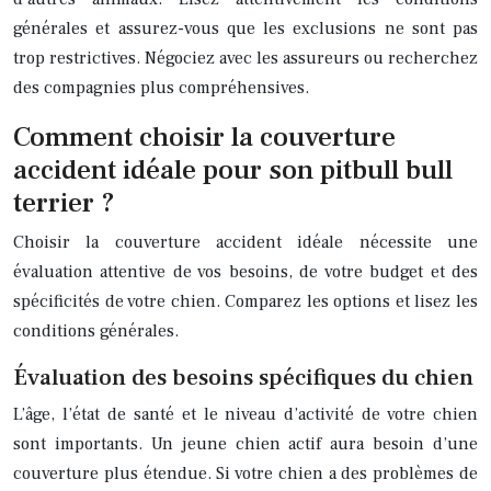
générales et assurez-vous que les exclusions ne sont pas
trop restrictives. Négociez avec les assureurs ou recherchez
des compagnies plus compréhensives.
Comment choisir la couverture
accident idéale pour son pitbull bull
terrier ?
Choisir la couverture accident idéale nécessite une
évaluation attentive de vos besoins, de votre budget et des
spécificités de votre chien. Comparez les options et lisez les
conditions générales.
Évaluation des besoins spécifiques du chien
L’âge, l’état de santé et le niveau d’activité de votre chien
sont importants. Un jeune chien actif aura besoin d’une
couverture plus étendue. Si votre chien a des problèmes de