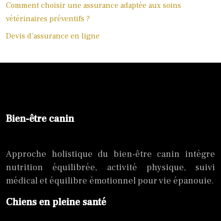
Comment choisir une assurance adaptée aux soins
vétérinaires préventifs ?
Devis d’assurance en ligne
Bien-être canin
Approche holistique du bien-être canin intègre
nutrition équilibrée, activité physique, suivi
médical et équilibre émotionnel pour vie épanouie.
Chiens en pleine santé