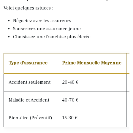
Voici quelques astuces :
Négociez avec les assureurs.
Souscrivez une assurance jeune.
Choisissez une franchise plus élevée.
Type d’assurance
Prime Mensuelle Moyenne
Accident seulement
20-40 €
Maladie et Accident
40-70 €
Bien-être (Préventif)
15-30 €