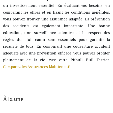
un investissement essentiel. En évaluant vos besoins, en
comparant les offres et en lisant les conditions générales,
vous pouvez trouver une assurance adaptée. La prévention
des accidents est également importante. Une bonne
éducation, une surveillance attentive et le respect des
règles du club canin sont essentiels pour garantir la
sécurité de tous. En combinant une couverture accident
adéquate avec une prévention efficace, vous pouvez profiter
pleinement de la vie avec votre Pitbull Bull Terrier.
Comparez les Assurances Maintenant!
À la une