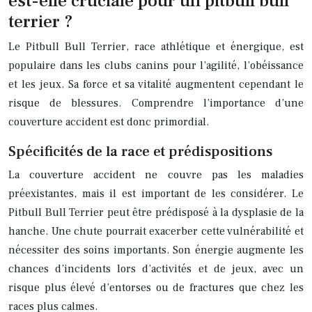
est-elle cruciale pour un pitbull bull
terrier ?
Le Pitbull Bull Terrier, race athlétique et énergique, est
populaire dans les clubs canins pour l’agilité, l’obéissance
et les jeux. Sa force et sa vitalité augmentent cependant le
risque de blessures. Comprendre l’importance d’une
couverture accident est donc primordial.
Spécificités de la race et prédispositions
La couverture accident ne couvre pas les maladies
préexistantes, mais il est important de les considérer. Le
Pitbull Bull Terrier peut être prédisposé à la dysplasie de la
hanche. Une chute pourrait exacerber cette vulnérabilité et
nécessiter des soins importants. Son énergie augmente les
chances d’incidents lors d’activités et de jeux, avec un
risque plus élevé d’entorses ou de fractures que chez les
races plus calmes.