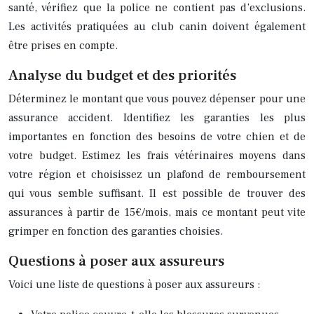
santé, vérifiez que la police ne contient pas d’exclusions.
Les activités pratiquées au club canin doivent également
être prises en compte.
Analyse du budget et des priorités
Déterminez le montant que vous pouvez dépenser pour une
assurance accident. Identifiez les garanties les plus
importantes en fonction des besoins de votre chien et de
votre budget. Estimez les frais vétérinaires moyens dans
votre région et choisissez un plafond de remboursement
qui vous semble suffisant. Il est possible de trouver des
assurances à partir de 15€/mois, mais ce montant peut vite
grimper en fonction des garanties choisies.
Questions à poser aux assureurs
Voici une liste de questions à poser aux assureurs :