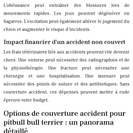
L’obéissance peut entraîner des blessures lors de
mouvements rapides. Les jeux peuvent dégénérer en
bagarres. L’excitation peut également altérer le jugement du
chien et augmenter le risque d’incidents.
Impact financier d’un accident non couvert
Les frais vétérinaires liés aux accidents peuvent vite devenir
chers. Une entorse peut nécessiter des radiographies et de
la physiothérapie. Une fracture peut nécessiter une
chirurgie et une hospitalisation. Une morsure peut
nécessiter des points de suture et des antibiotiques. Sans
couverture accident, ces dépenses peuvent mettre à rude
épreuve votre budget.
Options de couverture accident pour
pitbull bull terrier : un panorama
détaillé