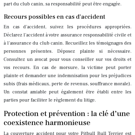
part du club canin, sa responsabilité peut être engagée.
Recours possibles en cas d’accident
En cas d’accident, suivez les procédures appropriées.
Déclarez l’accident à votre assurance responsabilité civile et
à l’assurance du club canin. Recueillez les témoignages des
personnes présentes. Déposez plainte si nécessaire.
Consultez un avocat pour vous conseiller sur vos droits et
vos recours. En cas de morsure, la victime peut porter
plainte et demander une indemnisation pour les préjudices
subis (frais médicaux, perte de revenus, souffrance morale).
Un constat amiable peut également être établi entre les
parties pour faciliter le règlement du litige.
Protection et prévention : la clé d’une
coexistence harmonieuse
La couverture accident pour votre Pitbull Bull Terrier est