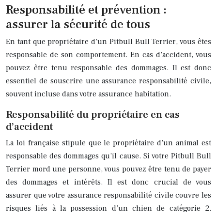
Responsabilité et prévention :
assurer la sécurité de tous
En tant que propriétaire d’un Pitbull Bull Terrier, vous êtes
responsable de son comportement. En cas d’accident, vous
pouvez être tenu responsable des dommages. Il est donc
essentiel de souscrire une assurance responsabilité civile,
souvent incluse dans votre assurance habitation.
Responsabilité du propriétaire en cas
d’accident
La loi française stipule que le propriétaire d’un animal est
responsable des dommages qu’il cause. Si votre Pitbull Bull
Terrier mord une personne, vous pouvez être tenu de payer
des dommages et intérêts. Il est donc crucial de vous
assurer que votre assurance responsabilité civile couvre les
risques liés à la possession d’un chien de catégorie 2.