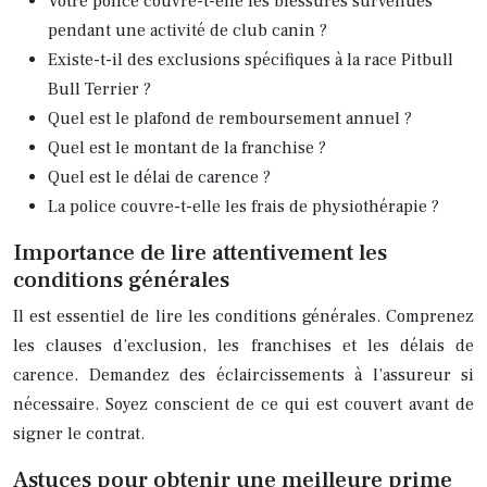
Votre police couvre-t-elle les blessures survenues
pendant une activité de club canin ?
Existe-t-il des exclusions spécifiques à la race Pitbull
Bull Terrier ?
Quel est le plafond de remboursement annuel ?
Quel est le montant de la franchise ?
Quel est le délai de carence ?
La police couvre-t-elle les frais de physiothérapie ?
Importance de lire attentivement les
conditions générales
Il est essentiel de lire les conditions générales. Comprenez
les clauses d’exclusion, les franchises et les délais de
carence. Demandez des éclaircissements à l’assureur si
nécessaire. Soyez conscient de ce qui est couvert avant de
signer le contrat.
Astuces pour obtenir une meilleure prime