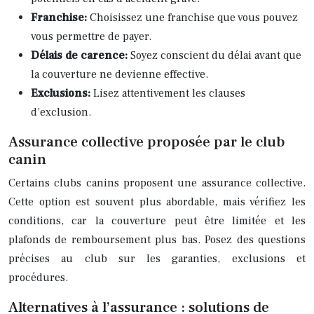
Franchise:
Choisissez une franchise que vous pouvez
vous permettre de payer.
Délais de carence:
Soyez conscient du délai avant que
la couverture ne devienne effective.
Exclusions:
Lisez attentivement les clauses
d’exclusion.
Assurance collective proposée par le club
canin
Certains clubs canins proposent une assurance collective.
Cette option est souvent plus abordable, mais vérifiez les
conditions, car la couverture peut être limitée et les
plafonds de remboursement plus bas. Posez des questions
précises au club sur les garanties, exclusions et
procédures.
Alternatives à l’assurance : solutions de