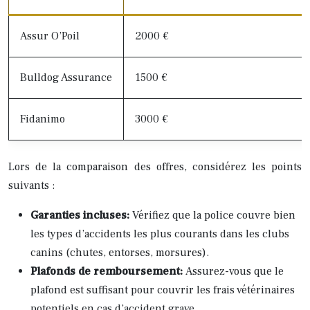
Assur O’Poil
2000 €
Bulldog Assurance
1500 €
Fidanimo
3000 €
Lors de la comparaison des offres, considérez les points
suivants :
Garanties incluses:
Vérifiez que la police couvre bien
les types d’accidents les plus courants dans les clubs
canins (chutes, entorses, morsures).
Plafonds de remboursement:
Assurez-vous que le
plafond est suffisant pour couvrir les frais vétérinaires
potentiels en cas d’accident grave.