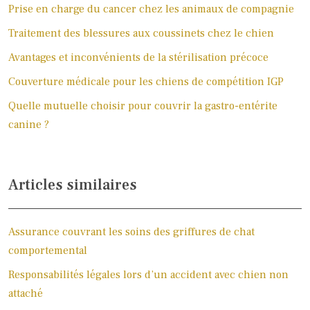
Prise en charge du cancer chez les animaux de compagnie
Traitement des blessures aux coussinets chez le chien
Avantages et inconvénients de la stérilisation précoce
Couverture médicale pour les chiens de compétition IGP
Quelle mutuelle choisir pour couvrir la gastro-entérite
canine ?
Articles similaires
Assurance couvrant les soins des griffures de chat
comportemental
Responsabilités légales lors d’un accident avec chien non
attaché