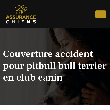
Couverture accident
pour pitbull bull terrier
en club canin