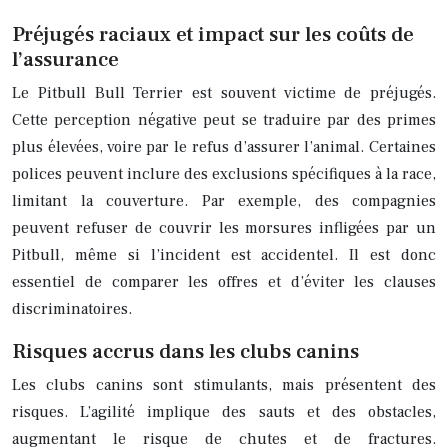
Préjugés raciaux et impact sur les coûts de
l’assurance
Le Pitbull Bull Terrier est souvent victime de préjugés.
Cette perception négative peut se traduire par des primes
plus élevées, voire par le refus d’assurer l’animal. Certaines
polices peuvent inclure des exclusions spécifiques à la race,
limitant la couverture. Par exemple, des compagnies
peuvent refuser de couvrir les morsures infligées par un
Pitbull, même si l’incident est accidentel. Il est donc
essentiel de comparer les offres et d’éviter les clauses
discriminatoires.
Risques accrus dans les clubs canins
Les clubs canins sont stimulants, mais présentent des
risques. L’agilité implique des sauts et des obstacles,
augmentant le risque de chutes et de fractures.