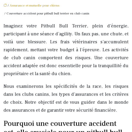
/
Assurance et mutuelle pour chiens
/ Couverture accident pour pitbull bull terrier en club canin
Imaginez votre Pitbull Bull Terrier, plein d’énergie,
participant à une séance d’agility. Un faux pas, une chute, et
voilà une blessure. Les frais vétérinaires s’accumulent
rapidement, mettant votre budget à l’épreuve. Les activités
de club canin comportent des risques. Une couverture
accident adaptée est donc essentielle pour la tranquillité du
propriétaire et la santé du chien.
Nous examinerons les spécificités de la race, les risques
dans les clubs canins, les types d’assurances et les critères
de choix. Notre objectif est de vous guider dans le monde
des assurances et de garantir votre sécurité financière.
Pourquoi une couverture accident