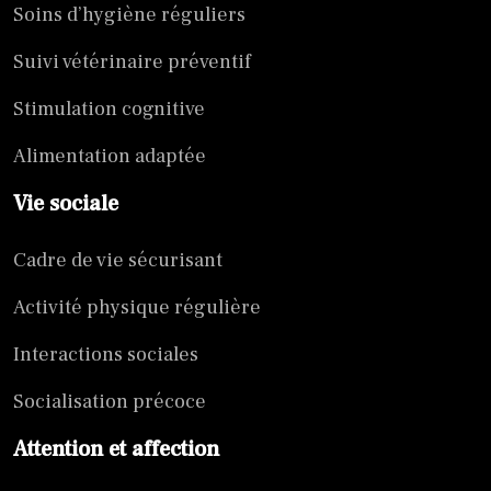
Soins d’hygiène réguliers
Suivi vétérinaire préventif
Stimulation cognitive
Alimentation adaptée
Vie sociale
Cadre de vie sécurisant
Activité physique régulière
Interactions sociales
Socialisation précoce
Attention et affection