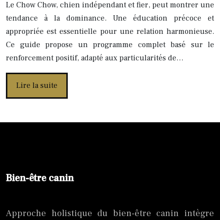
Le Chow Chow, chien indépendant et fier, peut montrer une
tendance à la dominance. Une éducation précoce et
appropriée est essentielle pour une relation harmonieuse.
Ce guide propose un programme complet basé sur le
renforcement positif, adapté aux particularités de…
Lire la suite
Bien-être canin
Approche holistique du bien-être canin intègre