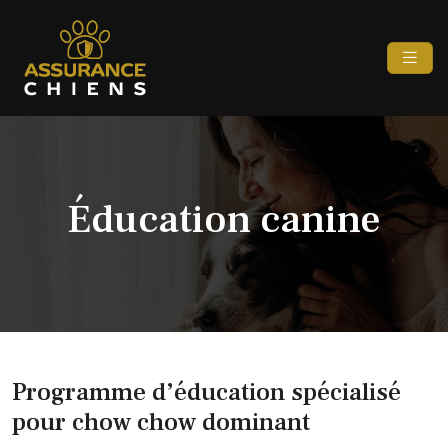
Éducation canine
Programme d’éducation spécialisé
pour chow chow dominant