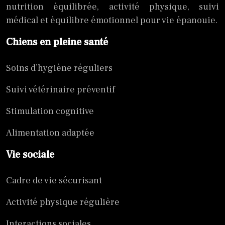
nutrition équilibrée, activité physique, suivi
médical et équilibre émotionnel pour vie épanouie.
Chiens en pleine santé
Soins d’hygiène réguliers
Suivi vétérinaire préventif
Stimulation cognitive
Alimentation adaptée
Vie sociale
Cadre de vie sécurisant
Activité physique régulière
Interactions sociales